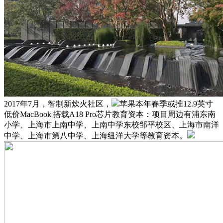
2017年7月，智制新炊火社区，
苹果本年春季或推12.9英寸
低价MacBook 搭载A18 Pro芯片教育资本：项目周边有浦东南
小学、上海市上南中学、上南中学东校邹平校区、上海市南洋
中学、上海市第八中学、上海纽洋大学等教育资本。