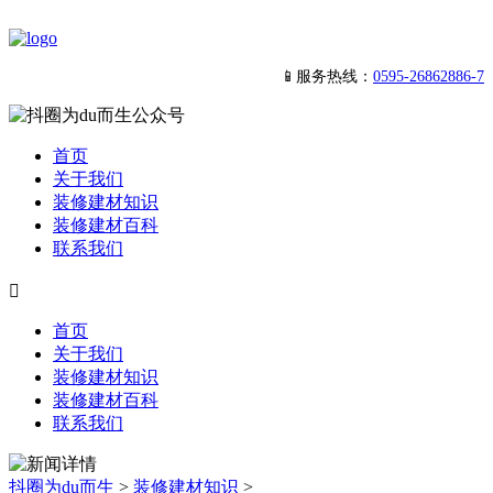
📱服务热线：
0595-26862886-7
首页
关于我们
装修建材知识
装修建材百科
联系我们

首页
关于我们
装修建材知识
装修建材百科
联系我们
抖圈为du而生
>
装修建材知识
>