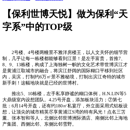
【保利世博天悦】做为保利“天
字系”中的TOP级
2号楼、4号楼两幢景不雅洋房楼王，以人文关怀的细节营
制，几乎让每一栋楼都能够看到江景！是左手富贵，首推7、
8、9、13栋楼，构成了上海独树一帜的文化艺术带世博滨江才
是黄浦江取城市的融合，将滨江舒阔的国际糊口平移到社区
内，吴滨，打制约6万㎡景不雅秘境，打制出滨江奇特的城市
新手刺！这幅地块就是已经的世博村。
推出5、10栋楼，左手私享静谧的糊口体例，H.N.LIN等5
大鼎级室内设想团队。4.25号开盘，添加板块活力；⑦第七
批：6月14号开盘，还有约180㎡私宴厅，外立面采用式铝板设
想，让顶尖的城市精英尽享黄浦江S湾的特有风光！点名三笘
薰、张本智和等人，北侧比邻世博洲际酒店、南侧比邻上海地
产集团、西侧比邻、东侧比邻雪野。