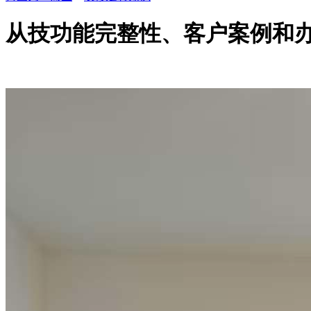
从技功能完整性、客户案例和