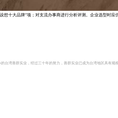
国室内设想十大品牌”项；对支流办事商进行分析评测。企业选型时
 年创办的台湾善群实业，经过三十年的努力，善群实业已成为台湾地区具有