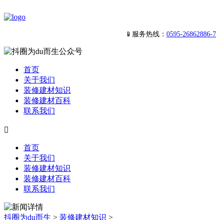
📱服务热线：
0595-26862886-7
首页
关于我们
装修建材知识
装修建材百科
联系我们

首页
关于我们
装修建材知识
装修建材百科
联系我们
抖圈为du而生
>
装修建材知识
>