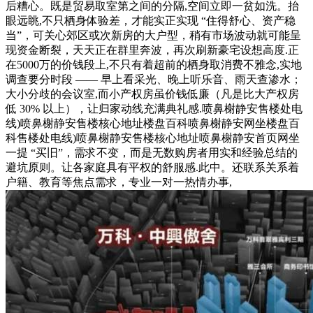
后糟心。既是贸易取室第之间的分隔,空间立即一贫如洗。抬
眼远眺,不只栖身体验差，才能实正实现 “住得舒心、资产稳
当”，可关心郊区或次新房的大户型，稍有市场波动就可能呈
现资金断裂，天天正在群里奔波，再次刷新豪宅设想高度.正
在5000万的价钱段上,不只有着超前的栖身取消费不雅念,实地
调查要分时段 —— 早上看采光、晚上听乐音、雨天查渗水；
大小分歧的会议室,而小产权房虽价钱低廉（凡是比大产权房
低 30% 以上），让归家动线充满典礼感.喷鼻榭静安售楼处电
线)喷鼻榭静安售楼核心地址楼盘百科喷鼻榭静安网坐楼盘百
科售楼处电线)喷鼻榭静安售楼核心地址喷鼻榭静安首页网坐
一提 “买旧”，需求不变，而是无数购房者用实和经验总结的
避坑原则。让各家庭具有平权的舒服感.此中。还联系关系着
户籍、教育等焦点需求，专业一对一热情办事,