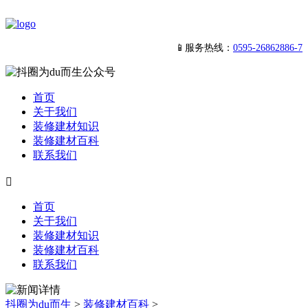
📱服务热线：
0595-26862886-7
首页
关于我们
装修建材知识
装修建材百科
联系我们

首页
关于我们
装修建材知识
装修建材百科
联系我们
抖圈为du而生
>
装修建材百科
>