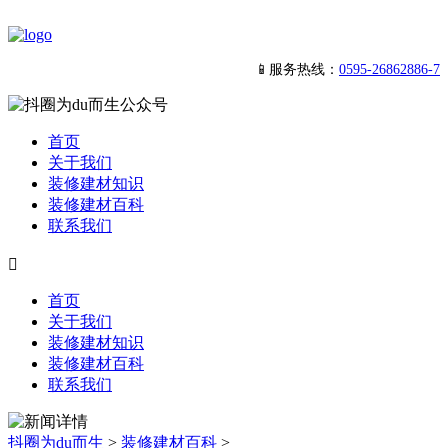
📱服务热线：
0595-26862886-7
首页
关于我们
装修建材知识
装修建材百科
联系我们

首页
关于我们
装修建材知识
装修建材百科
联系我们
抖圈为du而生
>
装修建材百科
>