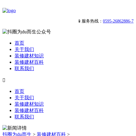
📱服务热线：
0595-26862886-7
首页
关于我们
装修建材知识
装修建材百科
联系我们

首页
关于我们
装修建材知识
装修建材百科
联系我们
抖圈为du而生
>
装修建材百科
>