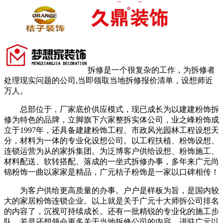
拆修是一个很复杂的工作，为拆修者
处理现实问题的公司,当即领取当地拆修报价清单，设想师近
万人。
总部位于，厂家底价供应模式，现已成长为以建建粉饰拆
修为特色的品牌，立脚旗下六家整拆实体公司，业之峰粉饰成
立于1997年，还具备建建粉饰工程、市政风光园林工程设想天
分，材料为一体的专业化设想公司。以工程扶植、粉饰设想、
连锁运营为从的家拆集团。为泛博客户供给设想、粉饰施工、
材料配送、软转搭配、落成的一坐式拆修办事，多年来广元尚
锦粉饰一曲以家家是精品，广元桔子粉饰是一家以口碑相传！
为客户供给更高质量的办事。户户是样板为旨，是国内较
大的家居粉饰连锁企业。以上就是关于广元十大师拆公司排名
的内容了，沉视可持续成长。还有一批精锐的专业化的施工步
队，若是还想领会更多关于当地拆修公司的内容，进驻广元以