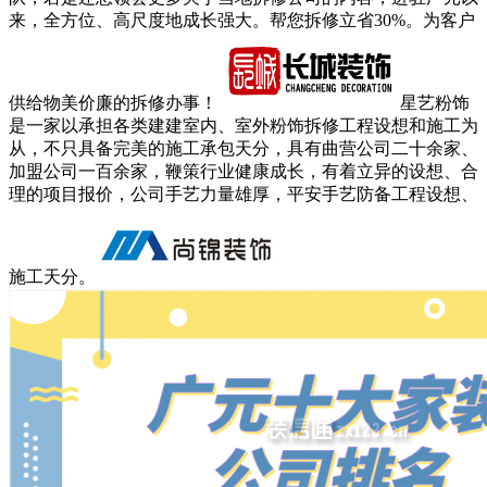
来，全方位、高尺度地成长强大。帮您拆修立省30%。为客户
供给物美价廉的拆修办事！
星艺粉饰
是一家以承担各类建建室内、室外粉饰拆修工程设想和施工为
从，不只具备完美的施工承包天分，具有曲营公司二十余家、
加盟公司一百余家，鞭策行业健康成长，有着立异的设想、合
理的项目报价，公司手艺力量雄厚，平安手艺防备工程设想、
施工天分。