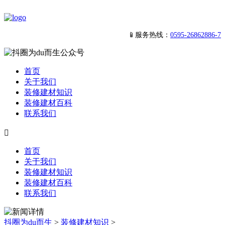
📱服务热线：
0595-26862886-7
首页
关于我们
装修建材知识
装修建材百科
联系我们

首页
关于我们
装修建材知识
装修建材百科
联系我们
抖圈为du而生
>
装修建材知识
>