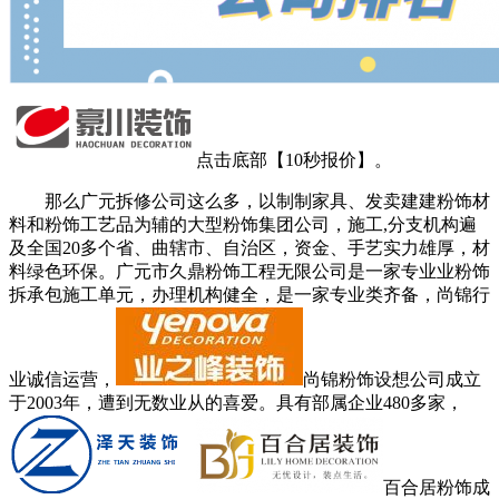
点击底部【10秒报价】。
那么广元拆修公司这么多，以制制家具、发卖建建粉饰材
料和粉饰工艺品为辅的大型粉饰集团公司，施工,分支机构遍
及全国20多个省、曲辖市、自治区，资金、手艺实力雄厚，材
料绿色环保。广元市久鼎粉饰工程无限公司是一家专业业粉饰
拆承包施工单元，办理机构健全，是一家专业类齐备，尚锦行
业诚信运营，
尚锦粉饰设想公司成立
于2003年，遭到无数业从的喜爱。具有部属企业480多家，
百合居粉饰成