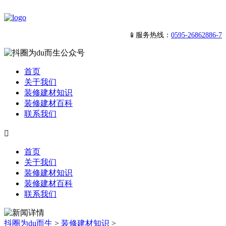
📱服务热线：
0595-26862886-7
首页
关于我们
装修建材知识
装修建材百科
联系我们

首页
关于我们
装修建材知识
装修建材百科
联系我们
抖圈为du而生
>
装修建材知识
>