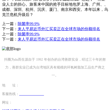
业人士的担心。旅客来中国的抢手目标地包罗上海、广州、、
成都、深圳、杭州、沉庆、厦门、南京和西安。本年以来，乌
克兰危机升级后？
上一篇：
除菌率99.9%
下一篇：
来人平易近币外汇买卖正在全球市场的份额排名
上一篇：
除菌率99.9%
下一篇：
来人平易近币外汇买卖正在全球市场的份额排名
抖圈为du而生源自于 1992 年创办的台湾善群实业，经过三十年的努
力，善群实业已成为台湾地区具有规模的环氧树脂加工品生产商之
一。
地 址：
福建省泉州市南安市康美镇源祥路3号
客服热线：
0595-26862886-7
网址：
http://www.sugichi.com