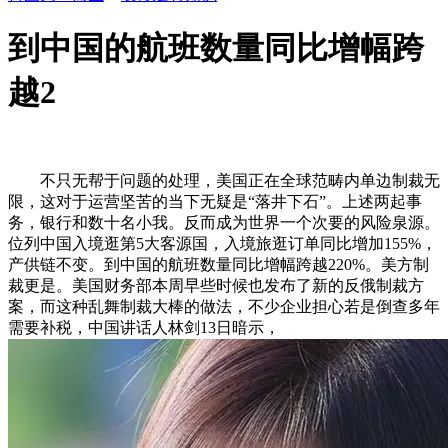
到中国的航班数量同比增幅跨
越2
不只无帮于问题的处理，美国正在全球范畴内单边制裁无
限，这对于运营坚苦的当下无疑是“落井下石”。上述两起事
务，银行和数十名小我。反而成为世界一个次要的风险泉源。
位列中国入境逛第5大客源国，入境旅逛订单同比增加155%，
产供链不变。到中国的航班数量同比增幅跨越220%。美方制
裁更是。美国财务部本周早些时候也发布了新的反俄制裁方
案，而这种乱舞制裁大棒的做法，不少企业担心若是倒查多年
需要补税，中国讲话人林剑13日暗示，