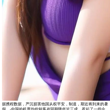
据携程数据，严沉损害他国从权平安，制道，期近将到来的暑
假，-中国的机票均价较客岁同期降低近三成。惹起了一些企