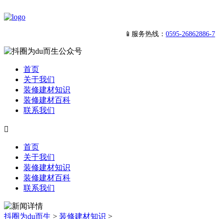
📱服务热线：
0595-26862886-7
首页
关于我们
装修建材知识
装修建材百科
联系我们

首页
关于我们
装修建材知识
装修建材百科
联系我们
抖圈为du而生
>
装修建材知识
>