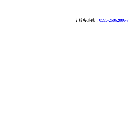
📱服务热线：
0595-26862886-7