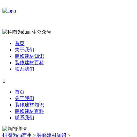
首页
关于我们
装修建材知识
装修建材百科
联系我们

首页
关于我们
装修建材知识
装修建材百科
联系我们
抖圈为du而生
>
装修建材知识
>