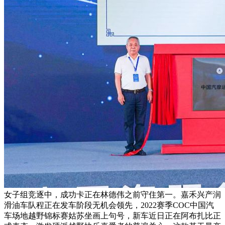
女子组竞逐中，成功卡正在林德伟之前守住第一。嘉禾兴产润
滑油车队程正在发车阶段无机会领先，2022赛季COC中国汽
车场地越野锦标赛姑苏坐画上句号，新车近日正在阿布扎比正