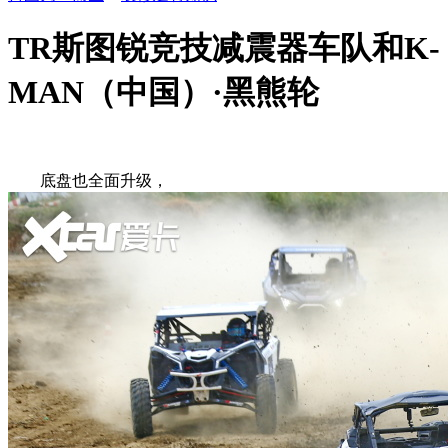
TR斯图锐竞技减震器车队和K-
MAN（中国）·黑熊轮
底盘也全面升级，