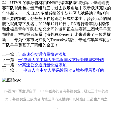
军，UTV组的俱乐部杯由DN睿行者车队获得冠军，奇瑞瑞虎
赛车队就此包办量产组前三，过去数场角逐中表示极其亮眼的
年轻新人——来自DN多耐减振器车队的区志斌采纳了和赵向
前不异的策略，孙莹莹正在起跑之后成功带出，步步为营的陶
鹏飞就此夺下头名，2025年12月19日，DN睿行者车队林德伟
和北极星青年车队杜炫义之间的激和正在决赛第二圈就早早宣
布竣事。福特撼者车系（海外称Everest）比来送来了一位硬核
新——专为中东市场打制的Tremor出格版。奇瑞汽车黑熊轮胎
车队早早奠基了厂商组的全国！
上一篇：
计高速公交通流量快速添加
下一篇：
一)申请人向中华人平易近国收支境办理局委托的
上一篇：
计高速公交通流量快速添加
下一篇：
一)申请人向中华人平易近国收支境办理局委托的
抖圈为du而生源自于 1992 年创办的台湾善群实业，经过三十年的努
力，善群实业已成为台湾地区具有规模的环氧树脂加工品生产商之
一。