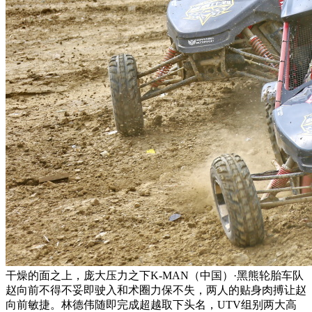
干燥的面之上，庞大压力之下K-MAN（中国）·黑熊轮胎车队
赵向前不得不妥即驶入和术圈力保不失，两人的贴身肉搏让赵
向前敏捷。林德伟随即完成超越取下头名，UTV组别两大高