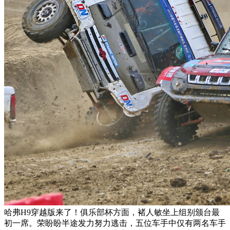
哈弗H9穿越版来了！俱乐部杯方面，褚人敏坐上组别颁台最
初一席。荣盼盼半途发力努力逃击，五位车手中仅有两名车手