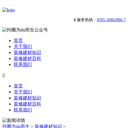
📱服务热线：
0595-26862886-7
首页
关于我们
装修建材知识
装修建材百科
联系我们

首页
关于我们
装修建材知识
装修建材百科
联系我们
抖圈为du而生
>
装修建材知识
>