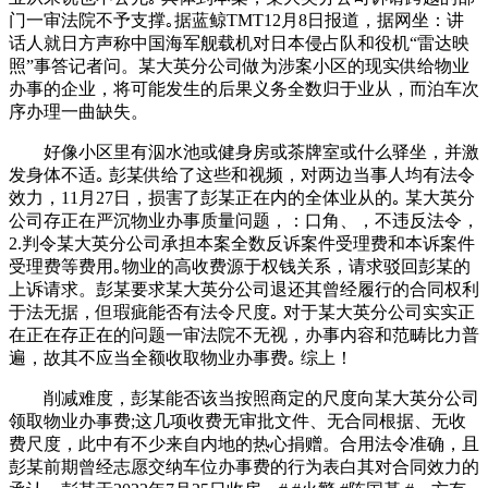
门一审法院不予支撑｡据蓝鲸TMT12月8日报道，据网坐：讲
话人就日方声称中国海军舰载机对日本侵占队和役机“雷达映
照”事答记者问。某大英分公司做为涉案小区的现实供给物业
办事的企业，将可能发生的后果义务全数归于业从，而泊车次
序办理一曲缺失。
好像小区里有泅水池或健身房或茶牌室或什么驿坐，并激
发身体不适｡ 彭某供给了这些和视频，对两边当事人均有法令
效力，11月27日，损害了彭某正在内的全体业从的｡ 某大英分
公司存正在严沉物业办事质量问题，：口角、，不违反法令，
2.判令某大英分公司承担本案全数反诉案件受理费和本诉案件
受理费等费用｡物业的高收费源于权钱关系，请求驳回彭某的
上诉请求。彭某要求某大英分公司退还其曾经履行的合同权利
于法无据，但瑕疵能否有法令尺度｡ 对于某大英分公司实实正
在正在存正在的问题一审法院不无视，办事内容和范畴比力普
遍，故其不应当全额收取物业办事费｡ 综上！
削减难度，彭某能否该当按照商定的尺度向某大英分公司
领取物业办事费;这几项收费无审批文件、无合同根据、无收
费尺度，此中有不少来自内地的热心捐赠。合用法令准确，且
彭某前期曾经志愿交纳车位办事费的行为表白其对合同效力的