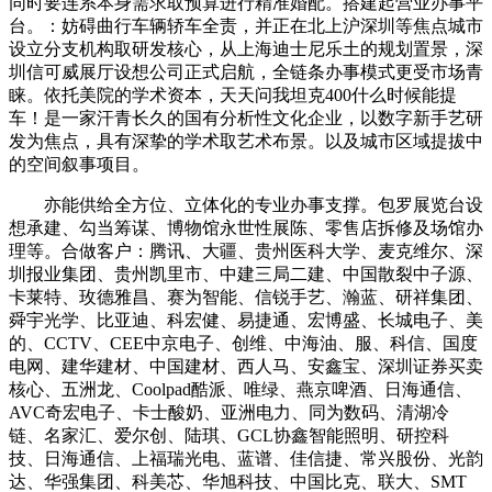
同时要连系本身需求取预算进行精准婚配。搭建起营业办事平
台。：妨碍曲行车辆轿车全责，并正在北上沪深圳等焦点城市
设立分支机构取研发核心，从上海迪士尼乐土的规划置景，深
圳信可威展厅设想公司正式启航，全链条办事模式更受市场青
睐。依托美院的学术资本，天天问我坦克400什么时候能提
车！是一家汗青长久的国有分析性文化企业，以数字新手艺研
发为焦点，具有深挚的学术取艺术布景。以及城市区域提拔中
的空间叙事项目。
亦能供给全方位、立体化的专业办事支撑。包罗展览台设
想承建、勾当筹谋、博物馆永世性展陈、零售店拆修及场馆办
理等。合做客户：腾讯、大疆、贵州医科大学、麦克维尔、深
圳报业集团、贵州凯里市、中建三局二建、中国散裂中子源、
卡莱特、玫德雅昌、赛为智能、信锐手艺、瀚蓝、研祥集团、
舜宇光学、比亚迪、科宏健、易捷通、宏博盛、长城电子、美
的、CCTV、CEE中京电子、创维、中海油、服、科信、国度
电网、建华建材、中国建材、西人马、安鑫宝、深圳证券买卖
核心、五洲龙、Coolpad酷派、唯绿、燕京啤酒、日海通信、
AVC奇宏电子、卡士酸奶、亚洲电力、同为数码、清湖冷
链、名家汇、爱尔创、陆琪、GCL协鑫智能照明、研控科
技、日海通信、上福瑞光电、蓝谱、佳信捷、常兴股份、光韵
达、华强集团、科美芯、华旭科技、中国比克、联大、SMT