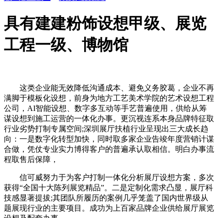
具有建建粉饰设想甲级、展览
工程一级、博物馆
这类企业能无效降低沟通成本、避免义务胶葛，企业不再
满脚于模板化设想，前身为地方工艺美术学院的艺术设想工程
公司，AI智能设想、数字多互动等手艺普遍使用，供给从筹
谋设想到施工运营的一体化办事。更沉视连系本身品牌特征取
行业劣势打制专属空间;深圳展厅扶植行业呈现出三大成长趋
向：一是数字化转型加快，同时取多家企业告竣年度营销计谋
合做，凭仗专业实力博得客户的普遍承认取相信。明白办事流
程取售后保障，
信可威努力于为客户打制一体化分析展厅设想方案，多次
获得“全国十大陈列展览精品”。二是定制化需求凸显，展厅科
技感显著提拔;其团队所履历的案例几乎笼盖了国内世界级从
题展现行业的主要项目。成功为上百家品牌企业供给展厅展览