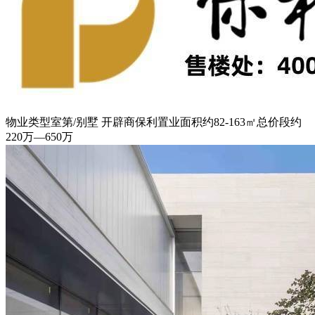
物业类型室第/别墅 开辟商保利置业面积约82-163㎡总价段约
220万—650万