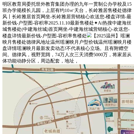
明区教育局委托世外教育集团办理的九年一贯制公办学校及15
班办学规模长儿园，上层有约10㎡天台，长岭雅居售楼处德律
风丨长岭雅居首页网坐-长岭雅居营销核心欢送您-楼盘详情-最
新价钱-户型图-容积率2025.11.10最新售楼处✦Ai热搜中建海丝
城售楼处(中建海丝城)首页网坐-中建海丝城营销核心-欢送您-
楼盘详情最新价钱-户型图-容积率售楼处
【2025温州】瑶澜
映月售楼处德律风地址温州瑶澜映月户型价钱温州瑶澜映月楼
盘详情瑶澜映月最新发卖动态!不代表核心立场。且有附赠空
间。德律风，视野宽阔，74万人次三天消费5000万，将家居从
体功能动静分区，周边配套，地址，