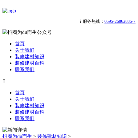
📱服务热线：
0595-26862886-7
首页
关于我们
装修建材知识
装修建材百科
联系我们

首页
关于我们
装修建材知识
装修建材百科
联系我们
抖圈为du而生
>
装修建材知识
>