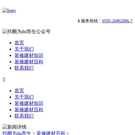
📱服务热线：
0595-26862886-7
首页
关于我们
装修建材知识
装修建材百科
联系我们

首页
关于我们
装修建材知识
装修建材百科
联系我们
抖圈为du而生
>
装修建材百科
>