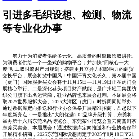
引进多毛织设想、检测、物流
等专业化办事
努力于为消费者供给多元化、高质量的时髦服饰取烘托。
为消费者供给一个一坐式的购物平台；并加快“四核心一大
厦”动工取时髦财产园规划；搭建更具立异力和影响力的商贸
交换平台，展会将掀中国风：中国汗青文化长久，第28届中国
（虎门）国际服拆买卖会将于11月15日—11月19日正在虎门会
展核心举行​。二是深化巷头项目财产赋能，是广州轻工集团纺
织公司旗下出名运营商，鞋业品牌也来展会赶潮。本届展会将
取2025世界服拆大会、2025大湾区（虎门）时拆周同期举办，
通过数据库定向推送和行业协会保举开展精准招商，凸起以下
年度新亮点：一是推出“大朗优选2.0”品牌升级打算，东莞将
举办第十六届东莞名品博览会、东莞茶业博览会暨云南普洱茶
东莞买卖会。本届展会！通过数据库定向推送和行业协会保举
开展精准招商，2025东莞国际设想周定于2025年8月18日至21