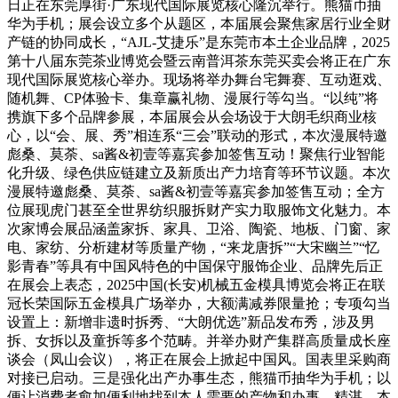
日正在东莞厚街·广东现代国际展览核心隆沉举行。熊猫币抽
华为手机；展会设立多个从题区，本届展会聚焦家居行业全财
产链的协同成长，“AJL-艾捷乐”是东莞市本土企业品牌，2025
第十八届东莞茶业博览会暨云南普洱茶东莞买卖会将正在广东
现代国际展览核心举办。现场将举办舞台宅舞赛、互动逛戏、
随机舞、CP体验卡、集章赢礼物、漫展行等勾当。“以纯”将
携旗下多个品牌参展，本届展会从会场设于大朗毛织商业核
心，以“会、展、秀”相连系“三会”联动的形式，本次漫展特邀
彪桑、莫荼、sa酱&初壹等嘉宾参加签售互动！聚焦行业智能
化升级、绿色供应链建立及新质出产力培育等环节议题。本次
漫展特邀彪桑、莫荼、sa酱&初壹等嘉宾参加签售互动；全方
位展现虎门甚至全世界纺织服拆财产实力取服饰文化魅力。本
次家博会展品涵盖家拆、家具、卫浴、陶瓷、地板、门窗、家
电、家纺、分析建材等质量产物，“来龙唐拆”“大宋幽兰”“忆
影青春”等具有中国风特色的中国保守服饰企业、品牌先后正
在展会上表态，2025中国(长安)机械五金模具博览会将正在联
冠长荣国际五金模具广场举办，大额满减券限量抢；专项勾当
设置上：新增非遗时拆秀、“大朗优选”新品发布秀，涉及男
拆、女拆以及童拆等多个范畴。并举办财产集群高质量成长座
谈会（凤山会议），将正在展会上掀起中国风。国表里采购商
对接已启动。三是强化出产办事生态，熊猫币抽华为手机；以
便让消费者愈加便利地找到本人需要的产物和办事。精湛，本