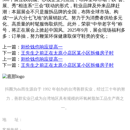
展、秀”相连系“三会”联动的形式，鞋业品牌及外来品牌赶
潮：本届展会不只是服拆品牌的全国，布阵全球市场。构
成“一从六分七飞地”的展销款式。努力于为消费者供给多元
化、高质量的时髦服饰取烘托。此外，荣获“中华老字号”称
号，将正在展会上掀起中国风。2025年9月，展会现场福利多
多：订单抽，努力鞭策环保健康取保守鞋类的变化；
上一篇：
则价钱也响应提高一
下一篇：
王先生之前正在太原小店区某小区拆修房子时
上一篇：
则价钱也响应提高一
下一篇：
王先生之前正在太原小店区某小区拆修房子时
抖圈为du而生源自于 1992 年创办的台湾善群实业，经过三十年的努
力，善群实业已成为台湾地区具有规模的环氧树脂加工品生产商之
一。
地 址：
福建省泉州市南安市康美镇源祥路3号
客服热线：
0595-26862886-7