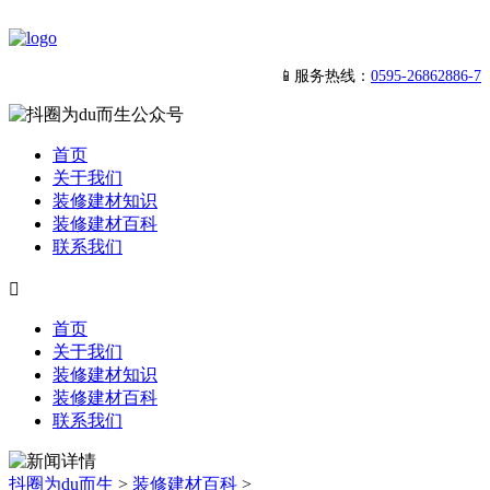
📱服务热线：
0595-26862886-7
首页
关于我们
装修建材知识
装修建材百科
联系我们

首页
关于我们
装修建材知识
装修建材百科
联系我们
抖圈为du而生
>
装修建材百科
>