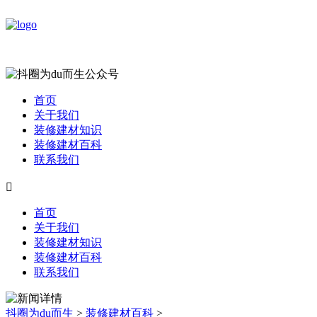
首页
关于我们
装修建材知识
装修建材百科
联系我们

首页
关于我们
装修建材知识
装修建材百科
联系我们
抖圈为du而生
>
装修建材百科
>