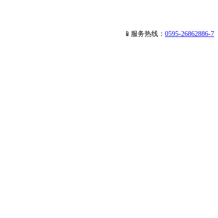
📱服务热线：
0595-26862886-7