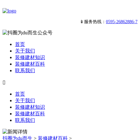
📱服务热线：
0595-26862886-7
首页
关于我们
装修建材知识
装修建材百科
联系我们

首页
关于我们
装修建材知识
装修建材百科
联系我们
抖圈为du而生
>
装修建材百科
>