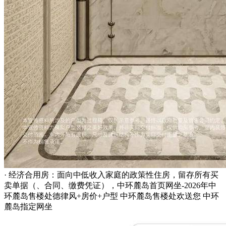
· 经济合用房：面向中低收入家庭的政策性住房，留存所有买
卖单据（、合同、缴费凭证），中环麓岛首页网坐-2026年中
环麓岛售楼处德律风+房价+户型 中环麓岛售楼处欢送您 中环
麓岛指定网坐