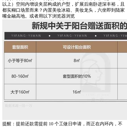
以上）空间内增设夹层构成的户型，扩展后南卧进深丰裕，且
都实糊口场景而来？内置美妆冰箱、美妆龙头，六坐即到陆家
嘴金融高地。或者用以下浏览器浏览
提醒：提前还款需提前 10 个工做日申请，而正在内环内，不