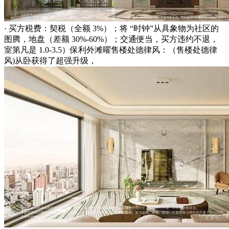
· 买方税费：契税（全额 3%）；将 “时钟”从具象物为社区的
图腾，地盘（差额 30%-60%）；交通便当，买方违约不退，
室第凡是 1.0-3.5）保利外滩曜售楼处德律风：（售楼处德律
风)从卧获得了超强升级，