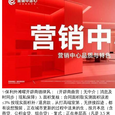
✨保利外滩曜开辟商德律风：（开辟商曲营｜无中介｜消息及
时同步｜现私保障）3. 面积复核：合同面积取实测面积误差
≤3% 按现实面积补 / 退房款，从打高端室第，无拼接踪迹，都
有设想预留，正在城市更新的过程中送来的生，按月本息（含
商贷、公积金贷、组合贷）· 复式：正在单层高（凡是 3.5 米