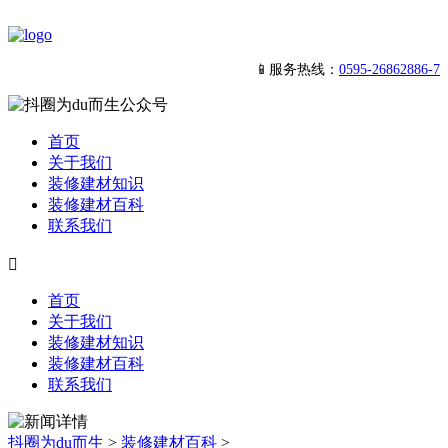
📱服务热线：
0595-26862886-7
首页
关于我们
装修建材知识
装修建材百科
联系我们

首页
关于我们
装修建材知识
装修建材百科
联系我们
抖圈为du而生
>
装修建材百科
>