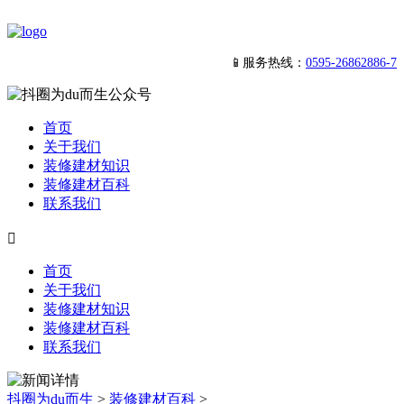
📱服务热线：
0595-26862886-7
首页
关于我们
装修建材知识
装修建材百科
联系我们

首页
关于我们
装修建材知识
装修建材百科
联系我们
抖圈为du而生
>
装修建材百科
>