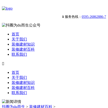
📱服务热线：
0595-26862886-7
首页
关于我们
装修建材知识
装修建材百科
联系我们

首页
关于我们
装修建材知识
装修建材百科
联系我们
抖圈为du而生
>
装修建材百科
>