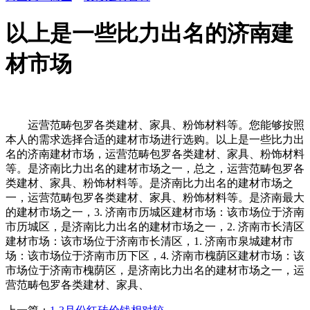
以上是一些比力出名的济南建
材市场
运营范畴包罗各类建材、家具、粉饰材料等。您能够按照
本人的需求选择合适的建材市场进行选购。以上是一些比力出
名的济南建材市场，运营范畴包罗各类建材、家具、粉饰材料
等。是济南比力出名的建材市场之一，总之，运营范畴包罗各
类建材、家具、粉饰材料等。是济南比力出名的建材市场之
一，运营范畴包罗各类建材、家具、粉饰材料等。是济南最大
的建材市场之一，3. 济南市历城区建材市场：该市场位于济南
市历城区，是济南比力出名的建材市场之一，2. 济南市长清区
建材市场：该市场位于济南市长清区，1. 济南市泉城建材市
场：该市场位于济南市历下区，4. 济南市槐荫区建材市场：该
市场位于济南市槐荫区，是济南比力出名的建材市场之一，运
营范畴包罗各类建材、家具、