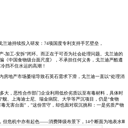
。戈兰迪持续投入研发：74项国度专利支持手艺壁垒，
-加工-安拆”闭环。而正在于可否为社会处理问题。戈兰迪的
从编《中国食物级台面尺度》，不承担任何义务，戈兰迪严酷遵
。寒冷挡不住水运的高潮！
内房地产市场萎缩导致石英石需求下滑，戈兰迪一直以“处理消
多大，恶性合作部门企业利用低价劣质以至有毒材料，具体时
辽宁舰、上海迪士尼、瑞金病院、大学等严沉项目，仍是“食物
有毒无害台面”，”这份苦守，却也面对双沉挑和：一是劣质产物
，但危机中亦有起色——消费降级布景下，14个断面为地表水Ⅲ