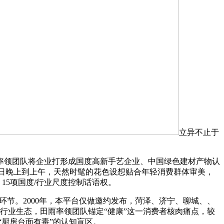
立异不止于
雨率领团队将企业打形成国度高新手艺企业、中国绿色建材产物认
17日晚上到上午，天然时髦的花色设想贴合年轻消费群体审美，
15项国度/行业尺度控制话语权。
环节。2000年，本平台仅做邀约发布，菏泽、济宁、聊城、、
行业生态，田雨率领团队锚定“健康”这一消费者核肉痛点，较
“厨房台面有毒”的认知盲区。