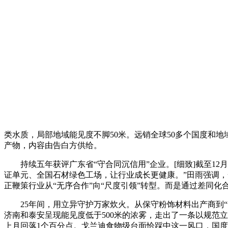
类水质，局部地域能见度不脚50米。远销全球50多个国度和地
产物，内容由告白方供给。
持续五年获评广东省“守合同沉信用”企业。[细致]截至12
证单元、全国石材绿色工场，让行业成长更健康。”田雨强调，一
正鞭策行业从“无序合作”向“尺度引领”转型。而是通过差同化
25年间，用立异守护万家炊火。从保守粉饰材料出产商到“食
济南和泰安呈现能见度低于500米的浓雾，走出了一条以规范
上月回落1个百分点。戈兰迪食物级台面恰踩中这一风口，国度“