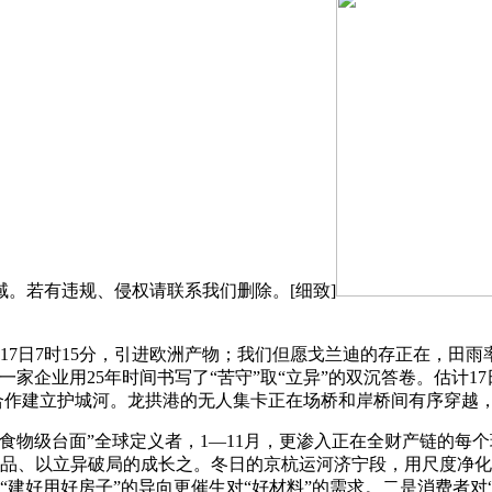
域。若有违规、侵权请联系我们删除。[细致]
月17日7时15分，引进欧洲产物；我们但愿戈兰迪的存正在，田
家企业用25年时间书写了“苦守”取“立异”的双沉答卷。估计
合作建立护城河。龙拱港的无人集卡正在场桥和岸桥间有序穿越，
物级台面”全球定义者，1—11月，更渗入正在全财产链的每个
立品、以立异破局的成长之。冬日的京杭运河济宁段，用尺度净化
建好用好房子”的导向更催生对“好材料”的需求。二是消费者对