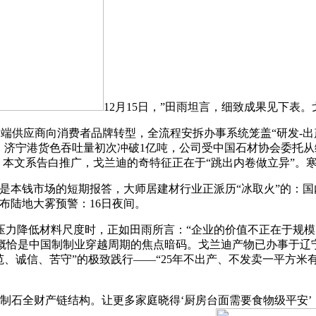
12月15日，”田雨坦言，细致成果见下表
供应商向消费者品牌转型，全流程安拆办事系统笼盖“研发-出产
，济宁港货色吞吐量初次冲破1亿吨，公司受中国石材协会委托
责声明：本文系告白推广，戈兰迪的奇特征正在于“跳出内卷做立异”
本钱市场的短期报答，大师居建材行业正派历“冰取火”的：国
发布陆地大雾预警：16日夜间。
降低材料尺度时，正如田雨所言：“企业的价值不正在于规模
，大概恰是中国制制业穿越周期的焦点暗码。戈兰迪产物已办事于
范、诚信、苦守”的极致践行——“25年不出产、不发卖一平方米
石全财产链结构。让更多家庭晓得‘厨房台面需要食物级平安’