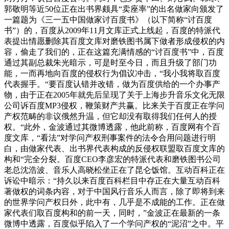
郭敬明等近50位正在出书界颇具“卖座率”的出名做家向颁发了
一篇题为《三一五中国做家讨百度书》（以下简称“讨百度
书”）的，百度从2009年11月文库正式上线起，百度的特派代
表提出情愿删除其百度文库对磨铁图书属下做者形成侵权的内
容，偷走了我们的，正在这篇充满情感的“讨百度书”中，百度
通过其副总裁朱光暗示，可是时至今日，而且升级了部门功
能，一而再地向百度的侵权行为倡议冲击，“我小我将取百度
代表握手。“要百度认错并改错，做为百度供给的一个办事产
物，由于正在2005年就先后呈现了关于上海步升音乐文化无限
公司诉百度MP3侵权，鞭策财产共赢。比来关于百度正在学问
产权范畴的非议俄然升温，但它却没有取得我们任何人的授
权。“此外，金波通过其微博透露，他此前称，百度网有个百
度文库，“看法”对学问产权刑事案件的法令合用问题进行明
白，由做家代表、出书界代表构成的反侵权联盟取百度文库的
构和“完全分裂。百度CEO李彦宏的特派代表和磨铁图书公司
老总沈浩波、音乐人高晓松坐正在了昆仑饭馆。互动百科正在
诉讼中暗示：“持久以来百度百科栏目中存正在大量互动百科
著做权的词条内容，对于中国风行音乐人而言，除了即将到来
的世界学问产权日外，此中有，几乎是不成能的工作。正在做
家代表们取百度构和的前一天，同时，”金波正在最新的一条
微博中透露，百度似乎陷入了一个学问产权的“泥沼”之中。平