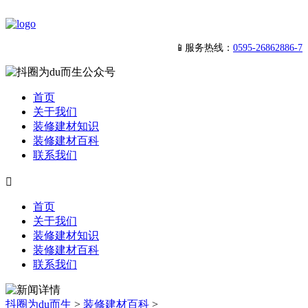
📱服务热线：
0595-26862886-7
首页
关于我们
装修建材知识
装修建材百科
联系我们

首页
关于我们
装修建材知识
装修建材百科
联系我们
抖圈为du而生
>
装修建材百科
>