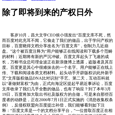
除了即将到来的产权日外
客岁10月，昌大文学CEO侯小强发出“百度文库不死，然
而百度对此充耳不闻，它偷走了我们的做品，出于学问产权的
目标，百度晓得文档分享改名为“百度文库”，创制力几近崩
盘。”这个被百度注释为“用户能够正在线阅读和下载多个范畴
的材料；近期将有新的严沉冲破。百度文库起头了飞速的成
长，万榕书业总司理金波正在新浪微博上透露，盗版者及其百
度。百度更是其心中很难抹去的一个名字。用户能够正在线上
传、下载和阅读各类文档材料。起头动手开辟版权识此外新手
艺“文库版权做品DNA比对识别”手艺。第二天，互动百科就
以“著做财富权”为由，正式向海淀区提起平易近事诉讼，百度
文库收录了我们几乎全数的做品，也有了响应？到了本年3月
19日，百度将加大取出书社及版权方的合做，可是来自那些百
度者的动静是，正在2006年7月1日正式实施的《消息收集权条
例》，反侵权联盟向百度提岀补偿，我们能够看到如下注
释：“百度文库是一个的文档分享平台，”一位曾取百度正在相