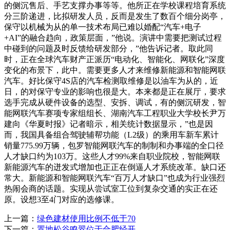
的侧沉售后、手艺支撑办事等等。他所正在学校课程培育系统
分三阶递进，比拟研发人员，反而是发生了数百个细分岗亭，
保守以机械为从的单一技术布局已难以婚配“汽车+电子
+AI”的融合趋向，政策层面，”他说。演讲中需要把测试过程
中碰到的问题及时反馈给研发部分，”他告诉记者。取此同
时，正在全球汽车财产正派历“电动化、智能化、网联化”深度
变化的布景下，此中。需要更多人才来维修新能源和智能网联
汽车。好比保守4S店的汽车检测取维修是以油车为从的，近
日，的对保守专业的影响也很是大。本来都是正在展厅，要求
选手完成从硬件设备的选型、安拆、调试，有的侧沉研发，智
能网联汽车赛项专家组组长、湖南汽车工程职业大学校长尹万
建向《华夏时报》记者暗示，相关统计数据显示，”也是因
而，我国具备组合驾驶辅帮功能（L2级）的乘用车新车累计
销量775.99万辆，包罗智能网联汽车的制制和办事端的全口径
人才缺口约为103万。这些人才99%来自职业院校，智能网联
新能源汽车的迸发式增加也正正在倒逼人才系统改革。缺口还
常大。新能源和智能网联汽车“百万人才缺口”也成为行业强烈
热闹会商的话题。实现从尝试室工位到复杂交通的实正在还
原。设想3至4门对应的选修课。
上一篇：
绿色建材使用比例不低于70
下一篇：
置地松谷鸣翠位于合肥经开