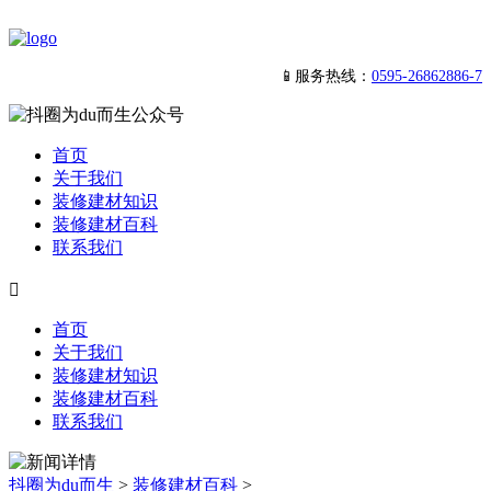
📱服务热线：
0595-26862886-7
首页
关于我们
装修建材知识
装修建材百科
联系我们

首页
关于我们
装修建材知识
装修建材百科
联系我们
抖圈为du而生
>
装修建材百科
>