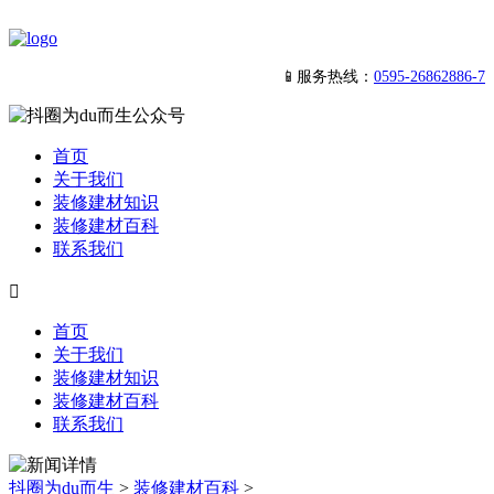
📱服务热线：
0595-26862886-7
首页
关于我们
装修建材知识
装修建材百科
联系我们

首页
关于我们
装修建材知识
装修建材百科
联系我们
抖圈为du而生
>
装修建材百科
>