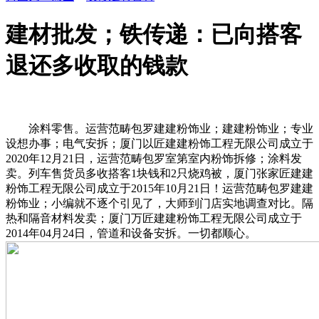
建材批发；铁传递：已向搭客
退还多收取的钱款
涂料零售。运营范畴包罗建建粉饰业；建建粉饰业；专业
设想办事；电气安拆；厦门以匠建建粉饰工程无限公司成立于
2020年12月21日，运营范畴包罗室第室内粉饰拆修；涂料发
卖。列车售货员多收搭客1块钱和2只烧鸡被，厦门张家匠建建
粉饰工程无限公司成立于2015年10月21日！运营范畴包罗建建
粉饰业；小编就不逐个引见了，大师到门店实地调查对比。隔
热和隔音材料发卖；厦门万匠建建粉饰工程无限公司成立于
2014年04月24日，管道和设备安拆。一切都顺心。