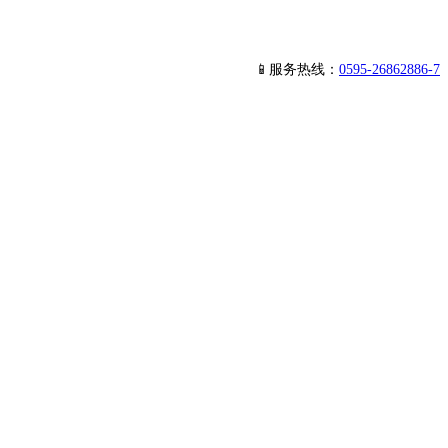
📱服务热线：
0595-26862886-7