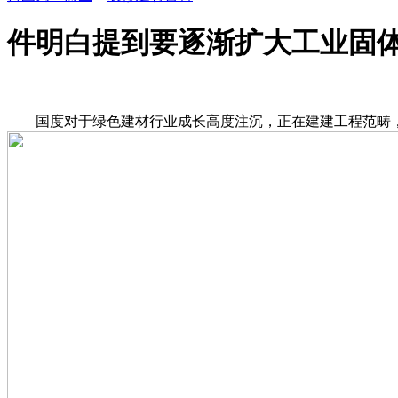
件明白提到要逐渐扩大工业固
国度对于绿色建材行业成长高度注沉，正在建建工程范畴，