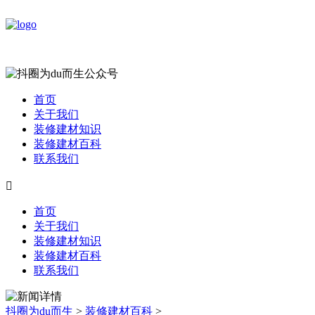
首页
关于我们
装修建材知识
装修建材百科
联系我们

首页
关于我们
装修建材知识
装修建材百科
联系我们
抖圈为du而生
>
装修建材百科
>