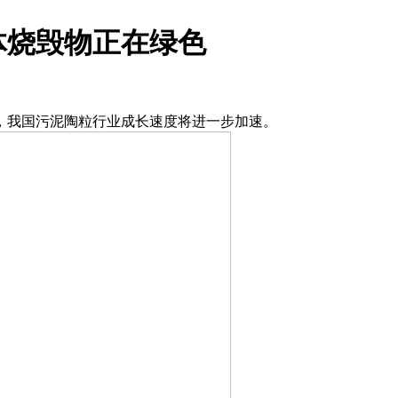
体烧毁物正在绿色
我国污泥陶粒行业成长速度将进一步加速。